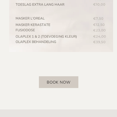
BOOK NOW