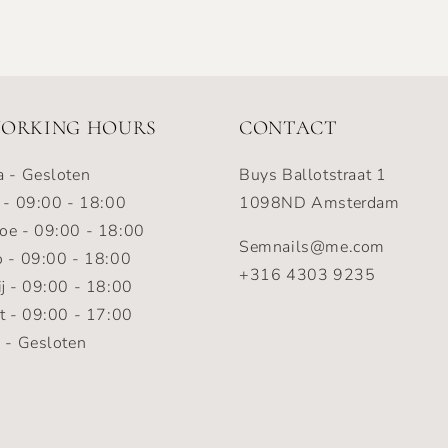
ORKING HOURS
CONTACT
 - Gesloten
Buys Ballotstraat 1
 - 09:00 - 18:00
1098ND Amsterdam
e - 09:00 - 18:00
Semnails@me.com
 - 09:00 - 18:00
+316 4303 9235
ij - 09:00 - 18:00
t - 09:00 - 17:00
 - Gesloten